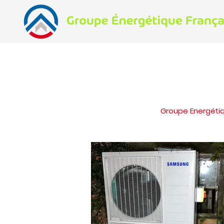
Groupe Energétiq