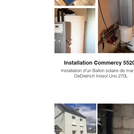
Installation Commercy 552
Installation d'un Ballon solaire de ma
DeDietrich Inosol Uno 270L