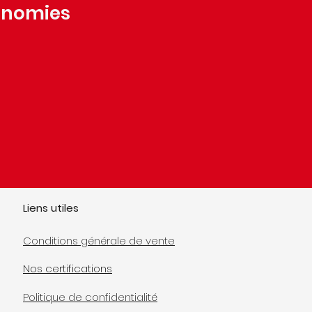
conomies
Liens utiles
Conditions générale de vente
Nos certifications
Politique de confidentialité