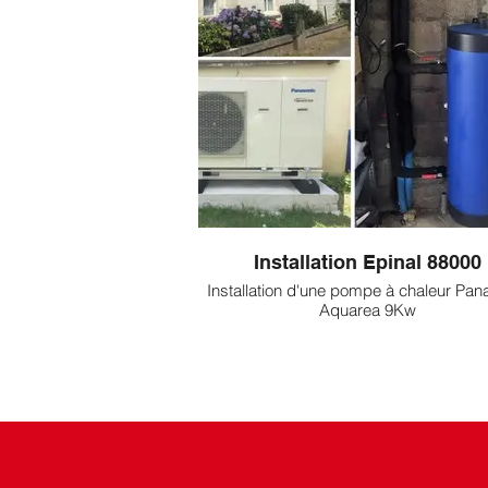
Installation Epinal 88000
Installation d'une pompe à chaleur Pan
Aquarea 9Kw