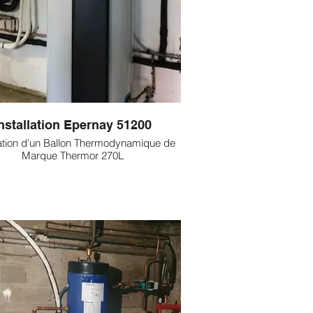
nstallation Epernay 51200
lation d'un Ballon Thermodynamique de
Marque Thermor 270L