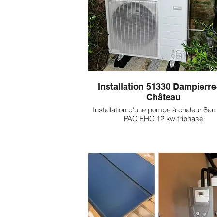
Installation 51330 Dampierre-
Château
Installation d'une pompe à chaleur S
PAC EHC 12 kw triphasé