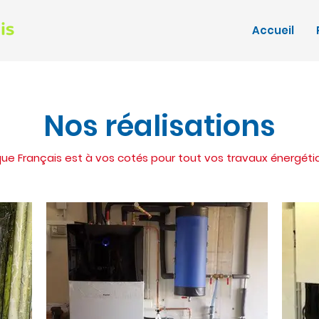
Accueil
Nos réalisations
ue Français est à vos cotés pour tout vos travaux énergéti